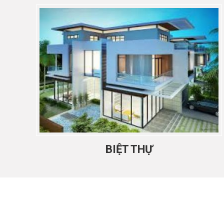
BIỆT THỰ