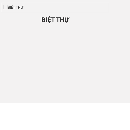
BIỆT THỰ