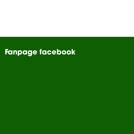
Fanpage facebook