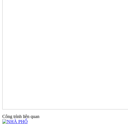
Công trình liên quan