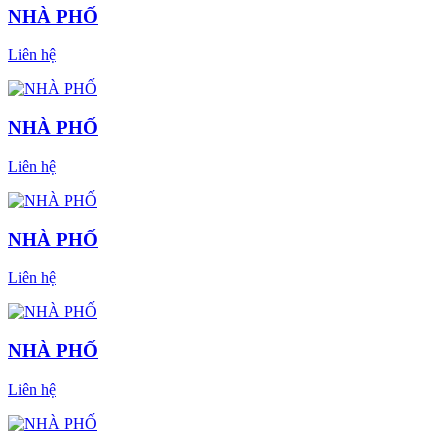
NHÀ PHỐ
Liên hệ
NHÀ PHỐ
Liên hệ
NHÀ PHỐ
Liên hệ
NHÀ PHỐ
Liên hệ