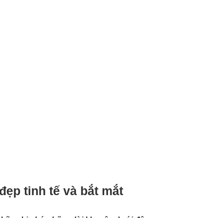
đẹp tinh tế và bắt mắt