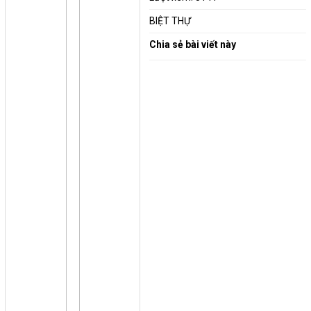
BIỆT THỰ
Chia sẻ bài viết này