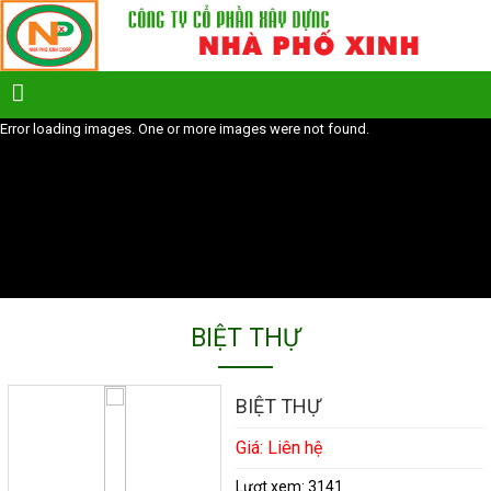
Error loading images. One or more images were not found.
BIỆT THỰ
BIỆT THỰ
Giá: Liên hệ
Lượt xem:
3141