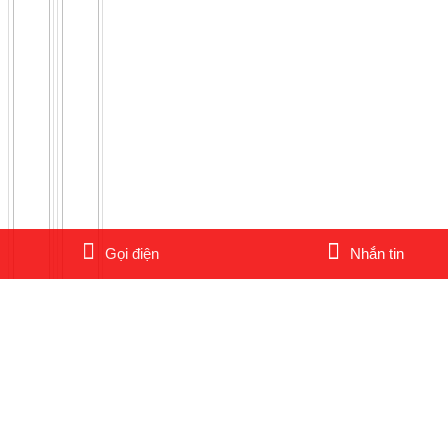
Gọi điện
Nhắn tin