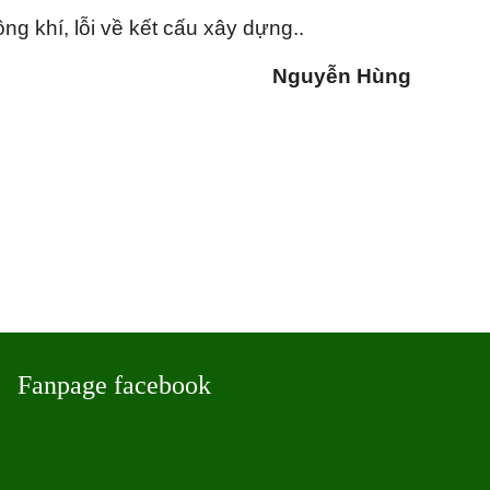
ng khí, lỗi về kết cấu xây dựng..
Nguyễn Hùng
Fanpage facebook