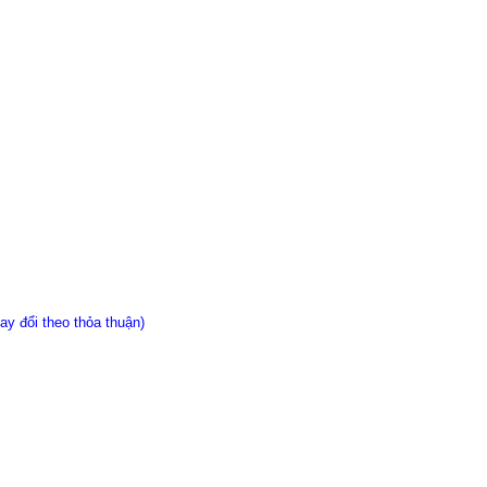
ay đổi theo thỏa thuận)