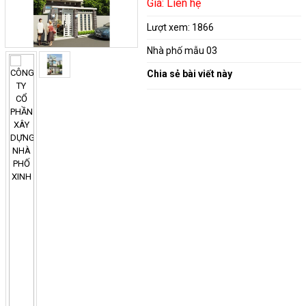
Giá: Liên hệ
Lượt xem:
1866
Nhà phố mẫu 03
Chia sẻ bài viết này