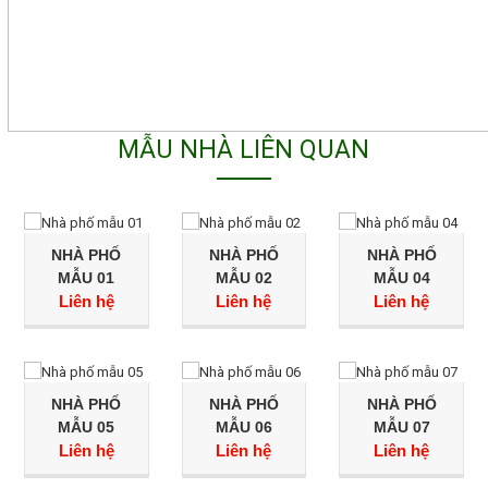
MẪU NHÀ LIÊN QUAN
NHÀ PHỐ
NHÀ PHỐ
NHÀ PHỐ
MẪU 01
MẪU 02
MẪU 04
Liên hệ
Liên hệ
Liên hệ
NHÀ PHỐ
NHÀ PHỐ
NHÀ PHỐ
MẪU 05
MẪU 06
MẪU 07
Liên hệ
Liên hệ
Liên hệ