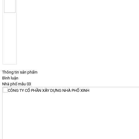
Thông tin sản phẩm
Bình luận
Nhà phố mẫu 03