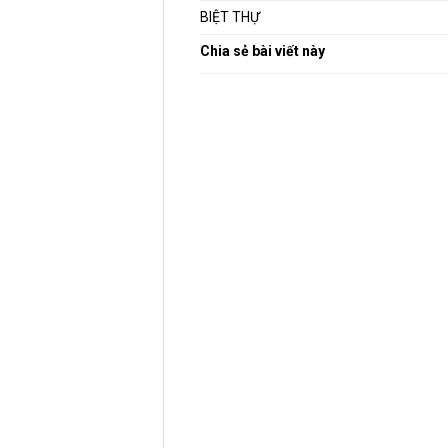
BIỆT THỰ
Chia sẻ bài viết này