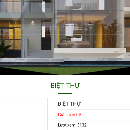
BIỆT THỰ
BIỆT THỰ
Giá: Liên hệ
Lượt xem:
3132