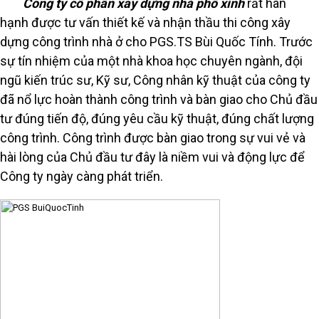
Công ty cổ phần xây dựng nhà phố xinh
rất hân
hạnh được tư vấn thiết kế và nhận thầu thi công xây
dựng công trình nhà ở cho PGS.TS Bùi Quốc Tính. Trước
sự tín nhiệm của một nhà khoa học chuyên ngành, đội
ngũ kiến trúc sư, Kỹ sư, Công nhân kỹ thuật của công ty
đã nổ lực hoàn thành công trình và bàn giao cho Chủ đầu
tư đúng tiến độ, đúng yêu cầu kỹ thuật, đúng chất lượng
công trình. Công trình được bàn giao trong sự vui vẻ và
hài lòng của Chủ đầu tư đây là niềm vui và động lực để
Công ty ngày càng phát triển.