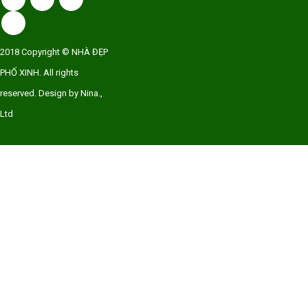
2018 Copyright © NHÀ ĐẸP
PHỐ XINH. All rights
reserved. Design by Nina.,
Ltd