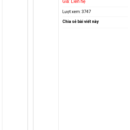
Giá: Liên hệ
Lượt xem:
3747
Chia sẻ bài viết này