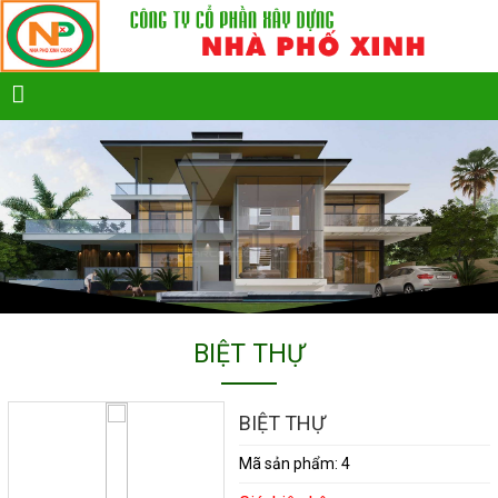
BIỆT THỰ
BIỆT THỰ
Mã sản phẩm:
4